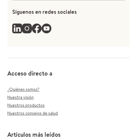
Síguenos en redes sociales
Acceso directo a
¿Quiénes somos?
Nuestra visión
Nuestros productos
Nuestros consejos de salud
Artículos más leídos