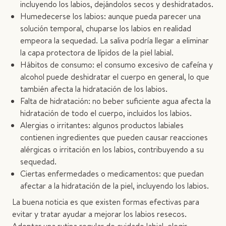
incluyendo los labios, dejándolos secos y deshidratados.
Humedecerse los labios: aunque pueda parecer una
solución temporal, chuparse los labios en realidad
empeora la sequedad. La saliva podría llegar a eliminar
la capa protectora de lípidos de la piel labial.
Hábitos de consumo: el consumo excesivo de cafeína y
alcohol puede deshidratar el cuerpo en general, lo que
también afecta la hidratación de los labios.
Falta de hidratación: no beber suficiente agua afecta la
hidratación de todo el cuerpo, incluidos los labios.
Alergias o irritantes: algunos productos labiales
contienen ingredientes que pueden causar reacciones
alérgicas o irritación en los labios, contribuyendo a su
sequedad.
Ciertas enfermedades o medicamentos: que puedan
afectar a la hidratación de la piel, incluyendo los labios.
La buena noticia es que existen formas efectivas para
evitar y tratar ayudar a mejorar los labios resecos.