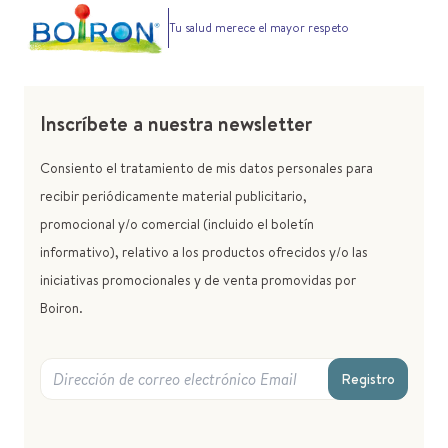
Tu salud merece el mayor respeto
Inscríbete a nuestra newsletter
Consiento el tratamiento de mis datos personales para
recibir periódicamente material publicitario,
promocional y/o comercial (incluido el boletín
informativo), relativo a los productos ofrecidos y/o las
iniciativas promocionales y de venta promovidas por
Boiron.
Registro