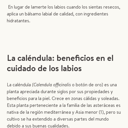
En lugar de lamerte los labios cuando los sientas resecos,
aplica un bálsamo labial de calidad, con ingredientes
hidratantes.
La caléndula: beneficios en el
cuidado de los labios
La caléndula
(Calendula officinalis
o botón de oro) es una
planta apreciada durante siglos por sus propiedades y
beneficios para la piel. Crece en zonas cálidas y soleadas.
Esta planta perteneciente a la familia de las asteráceas es
nativa de la región mediterránea y Asia menor (1), pero su
cultivo se ha extendido a diversas partes del mundo
debido a sus buenas cualidades.