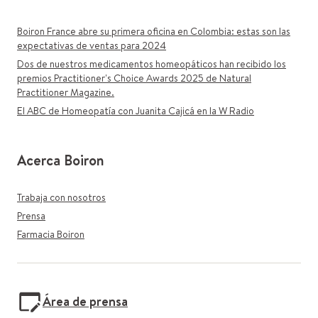
Boiron France abre su primera oficina en Colombia: estas son las
expectativas de ventas para 2024
Dos de nuestros medicamentos homeopáticos han recibido los
premios Practitioner's Choice Awards 2025 de Natural
Practitioner Magazine.
El ABC de Homeopatía con Juanita Cajicá en la W Radio
Acerca Boiron
Trabaja con nosotros
Prensa
Farmacia Boiron
Área de prensa