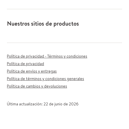
Nuestros sitios de productos
Política de privacidad - Términos y condiciones
Política de privacidad
Política de envíos y entregas
Política de términos y condiciones generales
Política de cambios y devoluciones
Última actualización: 22 de junio de 2026