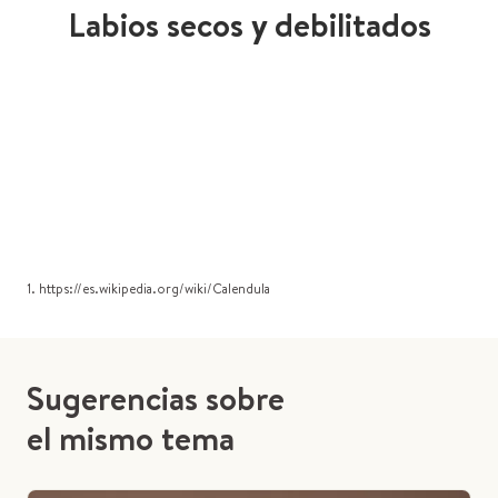
Labios secos y debilitados
1. https://es.wikipedia.org/wiki/Calendula
Sugerencias sobre
el mismo tema