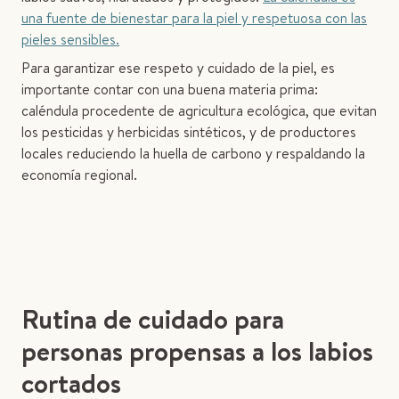
una fuente de bienestar para la piel y respetuosa con las
pieles sensibles.
Para garantizar ese respeto y cuidado de la piel, es
importante contar con una buena materia prima:
caléndula procedente de agricultura ecológica, que evitan
los pesticidas y herbicidas sintéticos, y de productores
locales reduciendo la huella de carbono y respaldando la
economía regional.
Rutina de cuidado para
personas propensas a los labios
cortados