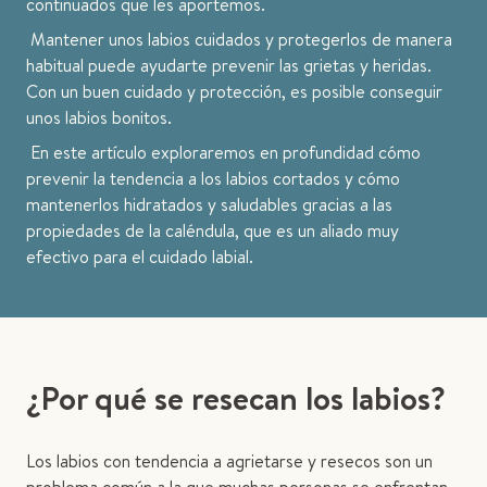
continuados que les aportemos.
Mantener unos labios cuidados y protegerlos de manera
habitual puede ayudarte prevenir las grietas y heridas.
Con un buen cuidado y protección, es posible conseguir
unos labios bonitos.
En este artículo exploraremos en profundidad cómo
prevenir la tendencia a los labios cortados y cómo
mantenerlos hidratados y saludables gracias a las
propiedades de la caléndula, que es un aliado muy
efectivo para el cuidado labial.
¿Por qué se resecan los labios?
Los labios con tendencia a agrietarse y resecos son un