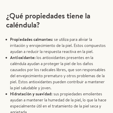
¿Qué propiedades tiene la
caléndula?
Propiedades calmantes:
se utiliza para aliviar la
irritación y enrojecimiento de la piel. Estos compuestos
ayudan a reducir la respuesta reactiva en la piel.
Antioxidante:
los antioxidantes presentes en la
caléndula ayudan a proteger la piel de los daños
causados por los radicales libres, que son responsables
del envejecimiento prematuro y otros problemas de la
piel. Estos antioxidantes pueden contribuir a mantener
la piel saludable y joven.
Hidratación y suavidad:
sus propiedades emolientes
ayudan a mantener la humedad de la piel, lo que la hace
especialmente útil en el tratamiento de la piel seca y
agrietada.