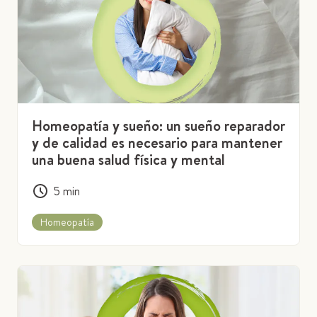
Homeopatía y sueño: un sueño reparador
y de calidad es necesario para mantener
una buena salud física y mental
5
min
Homeopatía