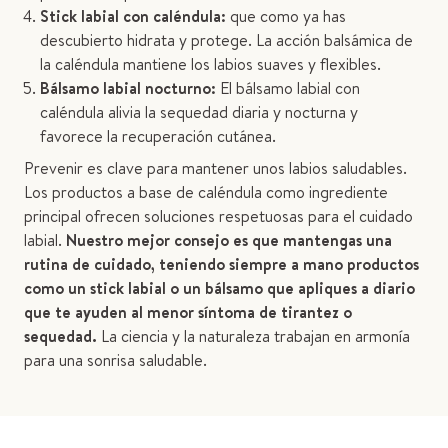
Stick labial con caléndula:
que como ya has
descubierto hidrata y protege. La acción balsámica de
la caléndula mantiene los labios suaves y flexibles.
Bálsamo labial nocturno:
El bálsamo labial con
caléndula alivia la sequedad diaria y nocturna y
favorece la recuperación cutánea.
Prevenir es clave para mantener unos labios saludables.
Los productos a base de caléndula como ingrediente
principal ofrecen soluciones respetuosas para el cuidado
labial.
Nuestro mejor consejo es que mantengas una
rutina de cuidado, teniendo siempre a mano productos
como un stick labial o un bálsamo que apliques a diario
que te ayuden al menor síntoma de tirantez o
sequedad.
La ciencia y la naturaleza trabajan en armonía
para una sonrisa saludable.