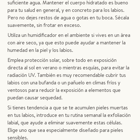
suficiente agua. Mantener el cuerpo hidratado es bueno
para tu salud en general, y en concreto para los labios.
Pero no dejes restos de agua o gotas en tu boca. Sécala
suavemente, sin frotar en exceso.
Utiliza un humidificador en el ambiente si vives en un área
con aire seco, ya que esto puede ayudar a mantener la
humedad en la piel y los labios.
Emplea protección solar, sobre todo en exposición
directa al sol en verano o mientras esquías, para evitar la
radiación UV. También es muy recomendable cubrir tus
labios con una bufanda o un pañuelo en climas fríos y
ventosos para reducir la exposición a elementos que
puedan causar sequedad.
Si tienes tendencia a que se te acumulen pieles muertas
en tus labios, introduce en tu rutina semanal la exfoliación
labial, que ayude a eliminar suavemente estas células.
Elige uno que sea especialmente diseñado para pieles
sensibles.