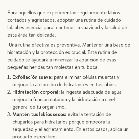
Para aquellos que experimentan regularmente labios
cortados y agrietados, adoptar una rutina de cuidado
labial es esencial para mantener la suavidad y la salud de
esta área tan delicada.
Una rutina efectiva es preventiva. Mantener una base de
hidratación y la protección es crucial. Esta rutina de
cuidado te ayudará a minimizar la aparición de esas
pequeñas heridas tan molestas en tu boca:
Exfoliación suave:
para eliminar células muertas y
mejorar la absorción de hidratantes en tus labios.
Hidratación corporal:
la ingesta adecuada de agua
mejora la función cutánea y la hidratación a nivel
general de tu organismo.
Mantén tus labios secos:
evita la tentación de
chuparlos para hidratarlos porque empeora la
sequedad y el agrietamiento. En estos casos, aplica un
producto específico.