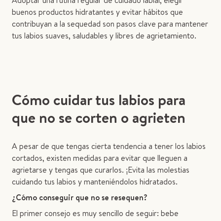
Adoptar una rutina regular de cuidado labial, elegir
buenos productos hidratantes y evitar hábitos que
contribuyan a la sequedad son pasos clave para mantener
tus labios suaves, saludables y libres de agrietamiento.
Cómo cuidar tus labios para
que no se corten o agrieten
A pesar de que tengas cierta tendencia a tener los labios
cortados, existen medidas para evitar que lleguen a
agrietarse y tengas que curarlos. ¡Evita las molestias
cuidando tus labios y manteniéndolos hidratados.
¿Cómo conseguir que no se resequen?
El primer consejo es muy sencillo de seguir: bebe