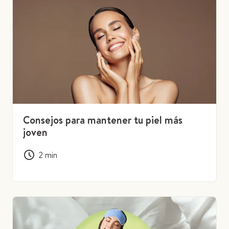
Consejos para mantener tu piel más
joven
2
min