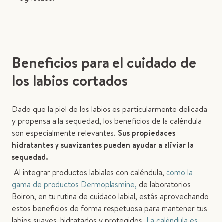
Beneficios para el cuidado de
los labios cortados
Dado que la piel de los labios es particularmente delicada
y propensa a la sequedad, los beneficios de la caléndula
son especialmente relevantes.
Sus propiedades
hidratantes y suavizantes pueden ayudar a aliviar la
sequedad.
Al integrar productos labiales con caléndula,
como la
gama de productos Dermoplasmine,
de laboratorios
Boiron, en tu rutina de cuidado labial, estás aprovechando
estos beneficios de forma respetuosa para mantener tus
labios suaves, hidratados y protegidos.
La caléndula es